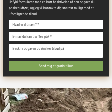
Udfyld formularen med en kort beskrivelse af den opgave du
ønsker udført, og jeg vil kontakte dig snarest muligt med et
uforpligtende tilbud.​